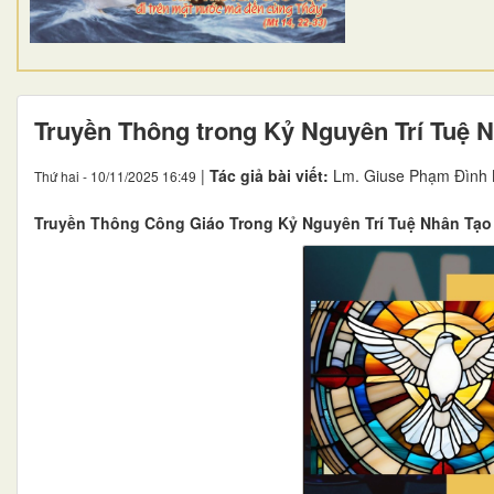
Truyền Thông trong Kỷ Nguyên Trí Tuệ 
|
Tác giả bài viết:
Lm. Giuse Phạm Đình 
Thứ hai - 10/11/2025 16:49
Truyền Thông Công Giáo Trong Kỷ Nguyên Trí Tuệ Nhân Tạo