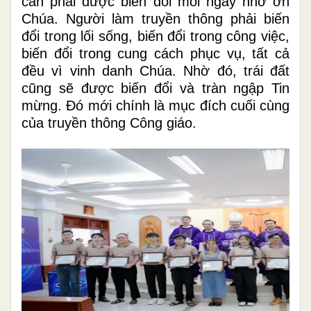
cần phải được biến đổi mỗi ngày nhờ ơn
Chúa. Người làm truyền thông phải biến
đổi trong lối sống, biến đổi trong công việc,
biến đổi trong cung cách phục vụ, tất cả
đều vì vinh danh Chúa. Nhờ đó, trái đất
cũng sẽ được biến đổi và tràn ngập Tin
mừng. Đó mới chính là mục đích cuối cùng
của truyền thông Công giáo.