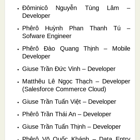
Đôminicô Nguyễn Tùng Lâm –
Developer
Phêrô Huỳnh Phan Thanh Tú –
Sofware Engineer
Phêrô Đào Quang Thịnh – Mobile
Developer
Giuse Trần Đức Vinh – Developer
Matthêu Lê Ngọc Thạch – Developer
(Salesforce Commerce Cloud)
Giuse Trần Tuấn Việt – Developer
Phêrô Trần Thái An – Developer
Giuse Trần Tuấn Thịnh – Developer
Phêrô Võ Quốc Khánh – Data Entry