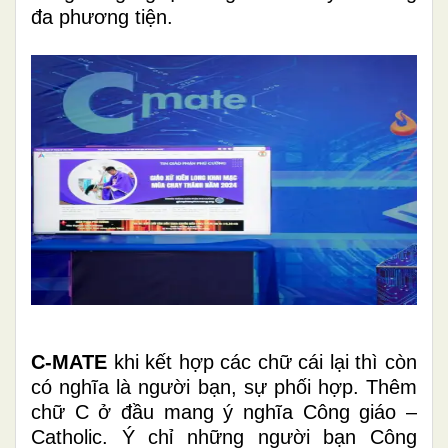
đa phương tiện.
C-MATE
khi kết hợp các chữ cái lại thì còn
có nghĩa là người bạn, sự phối hợp. Thêm
chữ C ở đầu mang ý nghĩa Công giáo –
Catholic. Ý chỉ những người bạn Công