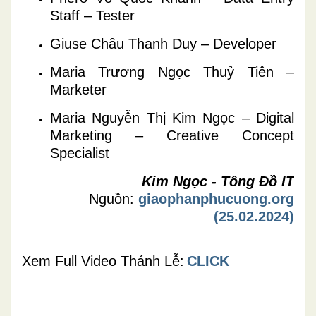
Staff – Tester
Giuse Châu Thanh Duy – Developer
Maria Trương Ngọc Thuỷ Tiên –
Marketer
Maria Nguyễn Thị Kim Ngọc – Digital
Marketing – Creative Concept
Specialist
Kim Ngọc - Tông Đồ IT
Nguồn:
giaophanphucuong.org
(25.02.2024)
Xem Full Video Thánh Lễ:
CLICK