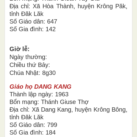
Địa chỉ: Xã Hòa Thành, huyện Krông Păk,
tỉnh Đăk Lăk
Số Giáo dân: 647
Số Gia đình: 142
Giờ lễ:
Ngày thường:
Chiều thứ Bảy:
Chúa Nhật: 8g30
Giáo họ DANG KANG
Thành lập ngày: 1963
Bổn mạng: Thánh Giuse Thợ
Địa chỉ: Xã Dang Kang, huyện Krông Bông,
tỉnh Đăk Lăk
Số Giáo dân: 799
Số Gia đình: 184