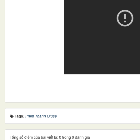
Tags:
Phim Thánh Giuse
Tổng số điểm của bài viết là: 0 trong 0 đánh giá