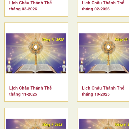
Lịch Chầu Thánh Thể
Lịch Chầu Thánh Thể
tháng 03-2026
tháng 02-2026
Lịch Chầu Thánh Thể
Lịch Chầu Thánh Thể
tháng 11-2025
tháng 10-2025