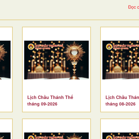
Đọc c
Lịch Chầu Thánh Thể
Lịch Chầu Thá
tháng 09-2026
tháng 08-2026