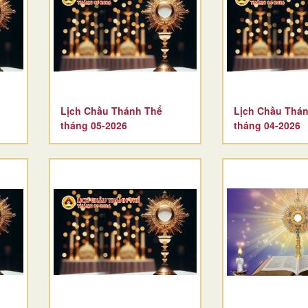
Lịch Chầu Thánh Thể
Lịch Chầu Thá
tháng 05-2026
tháng 04-2026