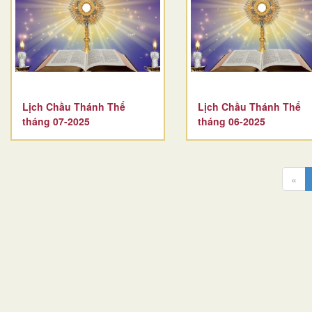
Lịch Chầu Thánh Thể
Lịch Chầu Thánh Thể
tháng 07-2025
tháng 06-2025
«