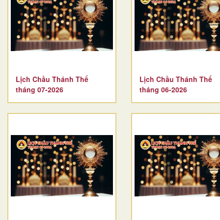
Lịch Chầu Thánh Thể
Lịch Chầu Thánh Thể
tháng 07-2026
tháng 06-2026