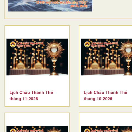
Lịch Chầu Thánh Thể
Lịch Chầu Thánh Thể
tháng 11-2026
tháng 10-2026