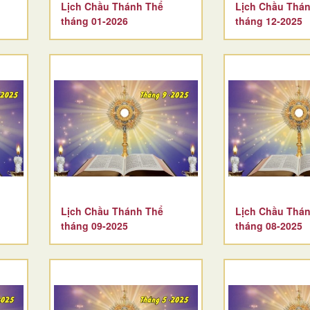
Lịch Chầu Thánh Thể
Lịch Chầu Thá
tháng 01-2026
tháng 12-2025
Lịch Chầu Thánh Thể
Lịch Chầu Thá
tháng 09-2025
tháng 08-2025