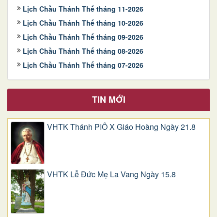
Lịch Chầu Thánh Thể tháng 11-2026
Lịch Chầu Thánh Thể tháng 10-2026
Lịch Chầu Thánh Thể tháng 09-2026
Lịch Chầu Thánh Thể tháng 08-2026
Lịch Chầu Thánh Thể tháng 07-2026
TIN MỚI
VHTK Thánh PIÔ X Giáo Hoàng Ngày 21.8
VHTK Lễ Đức Mẹ La Vang Ngày 15.8