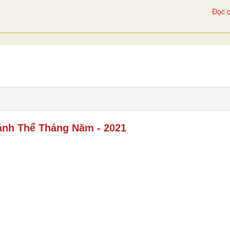
Đọc c
ánh Thể Tháng Năm - 2021