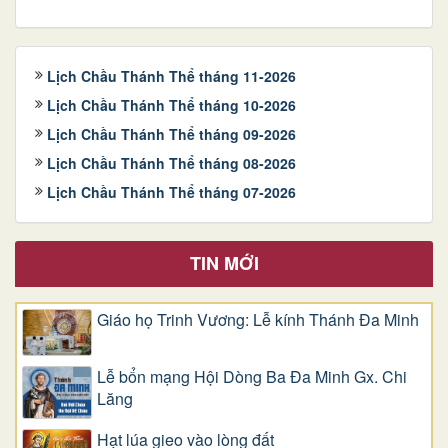
Lịch Chầu Thánh Thể tháng 11-2026
Lịch Chầu Thánh Thể tháng 10-2026
Lịch Chầu Thánh Thể tháng 09-2026
Lịch Chầu Thánh Thể tháng 08-2026
Lịch Chầu Thánh Thể tháng 07-2026
TIN MỚI
Giáo họ Trinh Vương: Lễ kính Thánh Đa Minh
Lễ bổn mạng Hội Dòng Ba Đa Minh Gx. Chi
Lăng
Hạt lúa gieo vào lòng đất