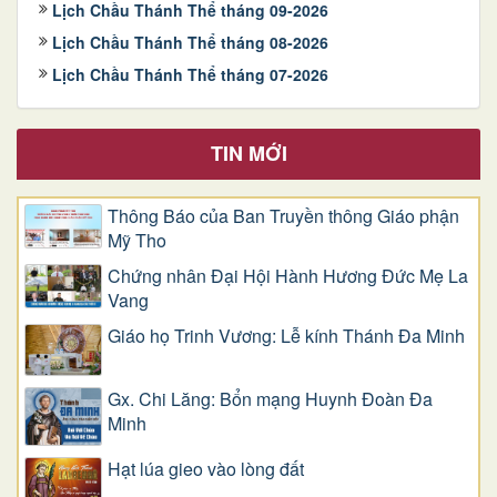
Lịch Chầu Thánh Thể tháng 09-2026
Lịch Chầu Thánh Thể tháng 08-2026
Lịch Chầu Thánh Thể tháng 07-2026
TIN MỚI
Thông Báo của Ban Truyền thông Giáo phận
Mỹ Tho
Chứng nhân Đại Hội Hành Hương Đức Mẹ La
Vang
Giáo họ Trinh Vương: Lễ kính Thánh Đa Minh
Gx. Chi Lăng: Bổn mạng Huynh Đoàn Đa
Minh
Hạt lúa gieo vào lòng đất