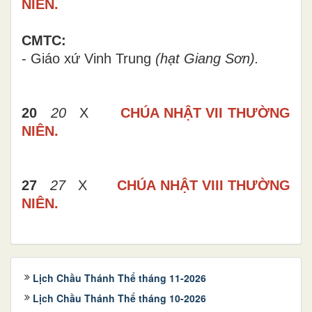
NIÊN.
CMTC:
- Giáo xứ Vinh Trung
(hạt Giang Sơn).
20
20
X
CHÚA NHẬT VII THƯỜNG
NIÊN.
27
27
X
CHÚA NHẬT VIII THƯỜNG
NIÊN.
Lịch Chầu Thánh Thể tháng 11-2026
Lịch Chầu Thánh Thể tháng 10-2026