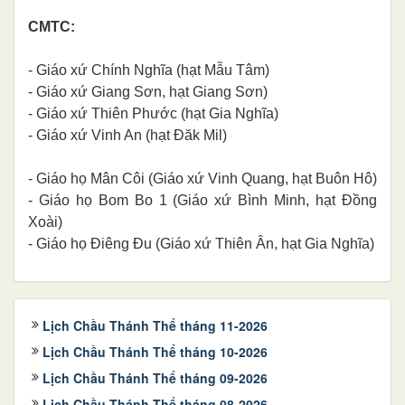
CMTC:
- Giáo xứ Chính Nghĩa (hạt Mẫu Tâm)
- Giáo xứ Giang Sơn, hạt Giang Sơn)
- Giáo xứ Thiên Phước (hạt Gia Nghĩa)
- Giáo xứ Vinh An (hạt Đăk Mil)
- Giáo họ Mân Côi (Giáo xứ Vinh Quang, hạt Buôn Hô)
- Giáo họ Bom Bo 1 (Giáo xứ Bình Minh, hạt Đồng
Xoài)
- Giáo họ Điêng Đu (Giáo xứ Thiên Ân, hạt Gia Nghĩa)
Lịch Chầu Thánh Thể tháng 11-2026
Lịch Chầu Thánh Thể tháng 10-2026
Lịch Chầu Thánh Thể tháng 09-2026
Lịch Chầu Thánh Thể tháng 08-2026