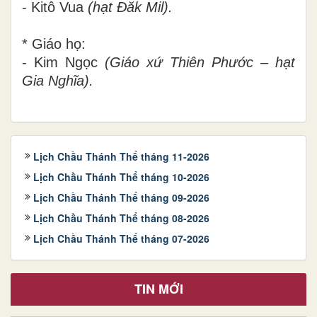
- Kitô Vua
(hạt Đăk Mil).
* Giáo họ:
- Kim Ngọc
(
Giáo xứ
Thiên Phước – hạt
Gia Nghĩa).
Lịch Chầu Thánh Thể tháng 11-2026
Lịch Chầu Thánh Thể tháng 10-2026
Lịch Chầu Thánh Thể tháng 09-2026
Lịch Chầu Thánh Thể tháng 08-2026
Lịch Chầu Thánh Thể tháng 07-2026
TIN MỚI