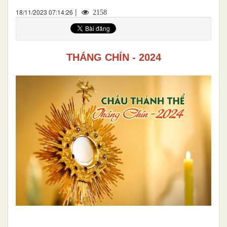
|
18/11/2023 07:14:26
2158
THÁNG CHÍN - 2024