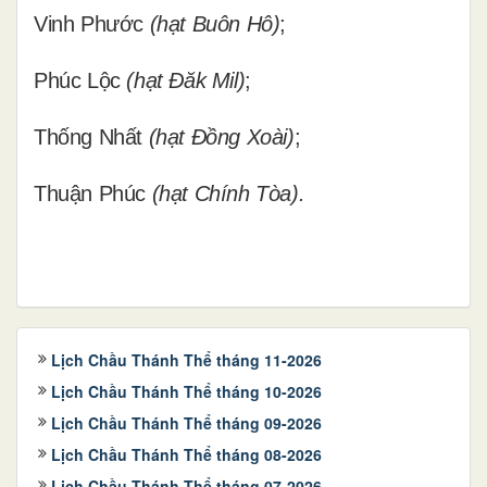
Vinh Phước
(hạt Buôn Hô)
;
Phúc Lộc
(hạt Đăk Mil)
;
Thống Nhất
(hạt Đồng Xoài)
;
Thuận Phúc
(hạt Chính Tòa).
Lịch Chầu Thánh Thể tháng 11-2026
Lịch Chầu Thánh Thể tháng 10-2026
Lịch Chầu Thánh Thể tháng 09-2026
Lịch Chầu Thánh Thể tháng 08-2026
Lịch Chầu Thánh Thể tháng 07-2026