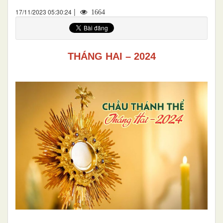
|
17/11/2023 05:30:24
1664
THÁNG HAI – 2024