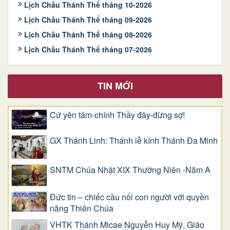
Lịch Chầu Thánh Thể tháng 10-2026
Lịch Chầu Thánh Thể tháng 09-2026
Lịch Chầu Thánh Thể tháng 08-2026
Lịch Chầu Thánh Thể tháng 07-2026
TIN MỚI
Cứ yên tâm-chính Thầy đây-đừng sợ!
GX Thánh Linh: Thánh lễ kính Thánh Đa Minh
SNTM Chúa Nhật XIX Thường Niên -Năm A
Đức tin – chiếc cầu nối con người với quyền
năng Thiên Chúa
VHTK Thánh Micae Nguyễn Huy Mỹ, Giáo