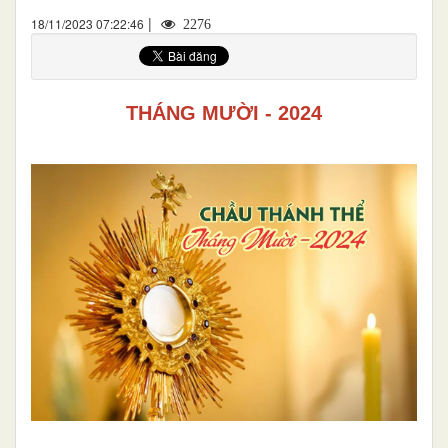
|
18/11/2023 07:22:46
2276
THÁNG MƯỜI - 2024