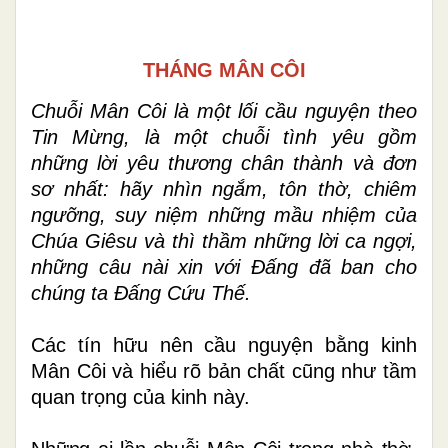
THÁNG MÂN CÔI
Chuỗi Mân Côi là một lối cầu nguyện theo
Tin Mừng, là một chuỗi tình yêu gồm
những lời yêu thương chân thành và đơn
sơ nhất: hãy nhìn ngắm, tôn thờ, chiêm
ngưỡng, suy niệm những mầu nhiệm của
Chúa Giêsu và thì thầm những lời ca ngợi,
những câu nài xin với Đấng đã ban cho
chúng ta Đấng Cứu Thế.
Các tín hữu nên cầu nguyện bằng kinh
Mân Côi và hiểu rõ bản chất cũng như tầm
quan trọng của kinh này.