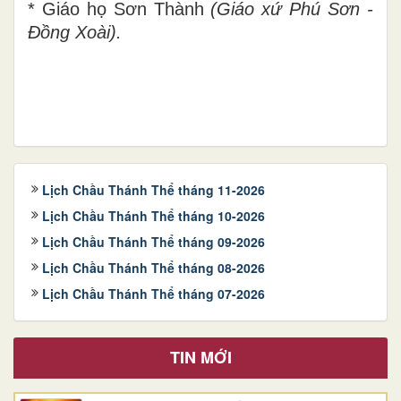
* Giáo họ Sơn Thành
(Giáo xứ Phú Sơn -
Đồng Xoài).
Lịch Chầu Thánh Thể tháng 11-2026
Lịch Chầu Thánh Thể tháng 10-2026
Lịch Chầu Thánh Thể tháng 09-2026
Lịch Chầu Thánh Thể tháng 08-2026
Lịch Chầu Thánh Thể tháng 07-2026
TIN MỚI