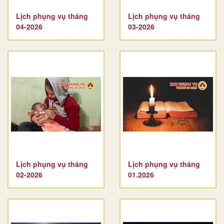
Lịch phụng vụ tháng
Lịch phụng vụ tháng
04-2026
03-2026
Lịch phụng vụ tháng
Lịch phụng vụ tháng
02-2026
01.2026