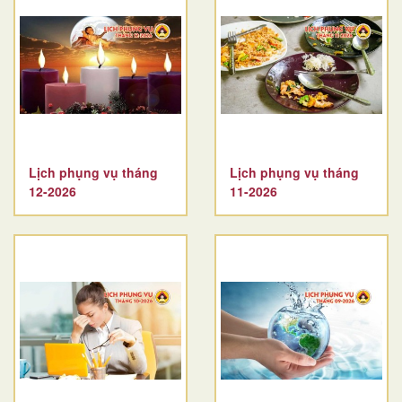
Lịch phụng vụ tháng
Lịch phụng vụ tháng
12-2026
11-2026