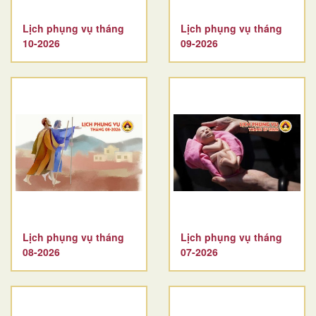
Lịch phụng vụ tháng
Lịch phụng vụ tháng
10-2026
09-2026
Lịch phụng vụ tháng
Lịch phụng vụ tháng
08-2026
07-2026