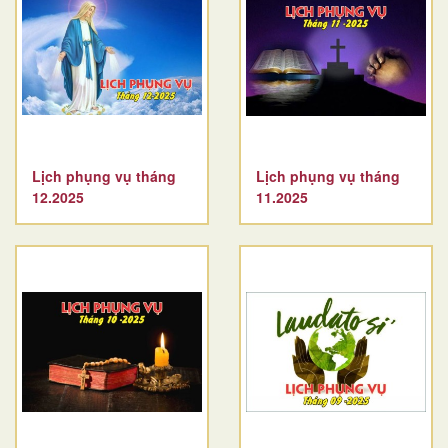
Lịch phụng vụ tháng
Lịch phụng vụ tháng
12.2025
11.2025