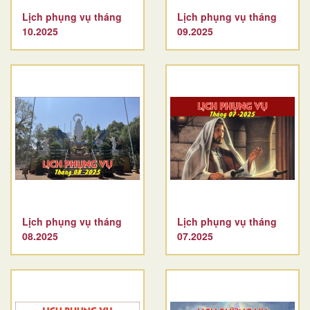
Lịch phụng vụ tháng
Lịch phụng vụ tháng
10.2025
09.2025
Lịch phụng vụ tháng
Lịch phụng vụ tháng
08.2025
07.2025