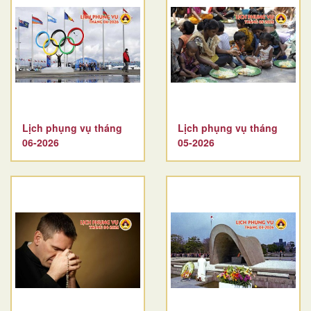
Lịch phụng vụ tháng
Lịch phụng vụ tháng
06-2026
05-2026