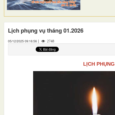
Lịch phụng vụ tháng 01.2026
|
05/12/2025 09:16:56
2748
LỊCH PHỤNG