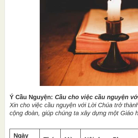
Ý Cầu Nguyện:
Cầu cho việc cầu nguyện vớ
Xin cho việc cầu nguyện với Lời Chúa trở thà
cộng đoàn, giúp chúng ta xây dựng một Giáo h
Ngày