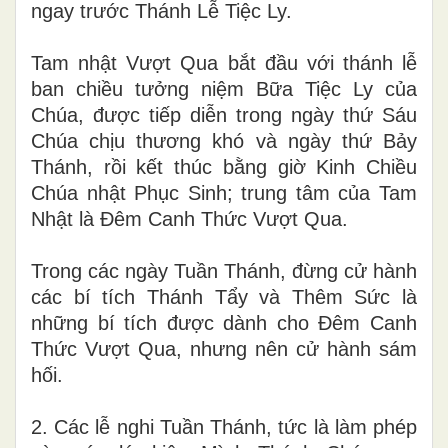
ngay trước Thánh Lễ Tiệc Ly.
Tam nhật Vượt Qua bắt đầu với thánh lễ
ban chiều tưởng niệm Bữa Tiệc Ly của
Chúa, được tiếp diễn trong ngày thứ Sáu
Chúa chịu thương khó và ngày thứ Bảy
Thánh, rồi kết thúc bằng giờ Kinh Chiều
Chúa nhật Phục Sinh; trung tâm của Tam
Nhật là Đêm Canh Thức Vượt Qua.
Trong các ngày Tuần Thánh, đừng cử hành
các bí tích Thánh Tẩy và Thêm Sức là
những bí tích được dành cho Đêm Canh
Thức Vượt Qua, nhưng nên cử hành sám
hối.
2. Các lễ nghi Tuần Thánh, tức là làm phép