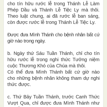
cho tín hữu rước lễ trong Thánh Lễ Làm
Phép Dầu và Thánh Lễ Tiệc Ly mà thôi.
Theo luật chung, ai đã rước lễ ban sáng,
còn được rước lễ trong Thánh Lễ Tiệc Ly.
Được đưa Mình Thánh cho bệnh nhân bất cứ
giờ nào trong ngày.
b. Ngày thứ Sáu Tuần Thánh, chỉ cho tín
hữu rước lễ trong nghi thức Tưởng niệm
cuộc Thương Khó của Chúa mà thôi.
Có thể đưa Mình Thánh bất cứ giờ nào
cho những bệnh nhân không tham dự nghi
thức được.
c. Thứ Bảy Tuần Thánh, trước Canh Thức
Vượt Qua, chỉ được đưa Mình Thánh như