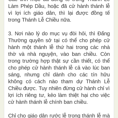
Làm Phép Dầu, hoặc đã cử hành thánh lễ
vì lợi ích giáo dân, thì lại được đồng tế
trong Thánh Lễ Chiều nữa.
3. Nơi nào lý do mục vụ đòi hỏi, thì Đấng
Thường quyền sở tại có thể cho phép cử
hành một thánh lễ thứ hai trong các nhà
thờ và nhà nguyện, vào ban chiều. Còn
trong trường hợp thật sự cần thiết, có thể
cho phép cử hành thánh lễ cả vào lúc ban
sáng, nhưng chỉ dành cho các tín hữu
không có cách nào tham dự Thánh Lễ
Chiều được. Tuy nhiên đừng cử hành chỉ vì
lợi ích riêng tư, kẻo làm thiệt hại cho việc
cử hành thánh lễ chính ban chiều.
Chỉ cho giáo dân rước lễ trong thánh lễ mà