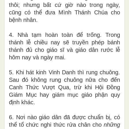
thôi; nhưng bất cứ giờ nào trong ngày,
cũng có thể đưa Mình Thánh Chúa cho
bệnh nhân.
4. Nhà tạm hoàn toàn để trống. Trong
thánh lễ chiều nay sẽ truyền phép bánh
thánh đủ cho giáo sĩ và giáo dân rước lễ
hôm nay và ngày mai.
5. Khi hát kinh Vinh Danh thì rung chuông.
Sau đó không rung chuông nữa cho đến
Canh Thức Vượt Qua, trừ khi Hội Đồng
Giám Mục hay giám mục giáo phận quy
định khác.
6. Nơi nào giáo dân đã được chuẩn bị, có
thể tổ chức nghi thức rửa chân cho
những