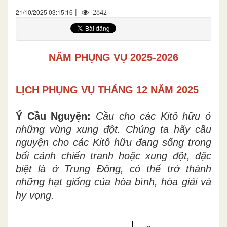
|
21/10/2025 03:15:16
2842
NĂM PHỤNG VỤ 2025-2026
LỊCH PHỤNG VỤ THÁNG 12 NĂM 2025
Ý Cầu Nguyện:
Cầu cho các Kitô hữu ở
những vùng xung đột. Chúng ta hãy cầu
nguyện cho các Kitô hữu đang sống trong
bối cảnh chiến tranh hoặc xung đột, đặc
biệt là ở Trung Đông, có thể trở thành
những hạt giống của hòa bình, hòa giải và
hy vọng.