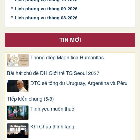
Lịch phụng vụ tháng 09-2026
Lịch phụng vụ tháng 08-2026
TIN MỚI
Thông điệp Magnifica Humanitas
Bài hát chủ đề ĐH Giới trẻ TG Seoul 2027
ĐTC sẽ tông du Uruguay, Argentina và Pêru
Tiếp kiến chung (5/8)
Tình yêu muôn thuở
Khi Chúa thinh lặng