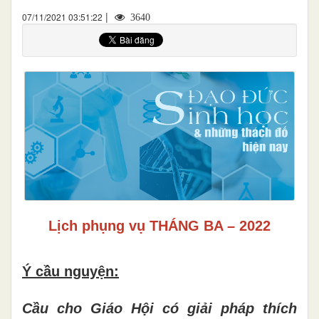
|
07/11/2021 03:51:22
3640
Lịch phụng vụ THÁNG BA – 2022
Ý cầu nguyện:
Cầu cho Giáo Hội có giải pháp thích