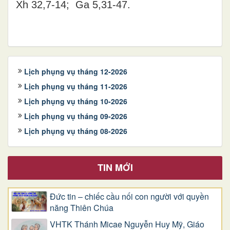
Xh 32,7-14; Ga 5,31-47.
Lịch phụng vụ tháng 12-2026
Lịch phụng vụ tháng 11-2026
Lịch phụng vụ tháng 10-2026
Lịch phụng vụ tháng 09-2026
Lịch phụng vụ tháng 08-2026
TIN MỚI
Đức tin – chiếc cầu nối con người với quyền
năng Thiên Chúa
VHTK Thánh Micae Nguyễn Huy Mỹ, Giáo