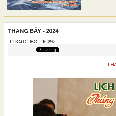
THÁNG BẢY - 2024
|
18/11/2023 04:39:09
3040
THÁ