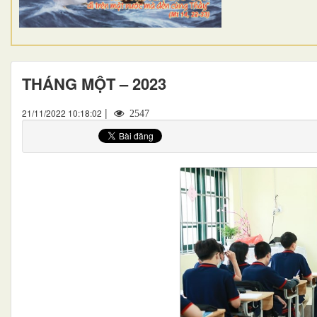
THÁNG MỘT – 2023
|
21/11/2022 10:18:02
2547