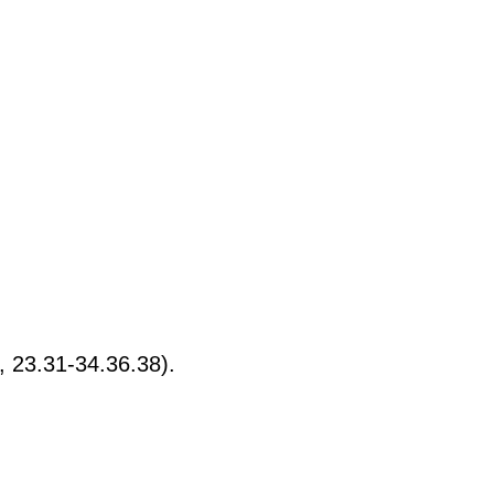
, 23.31-34.36.38).