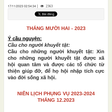
|
17/11/2023 02:54:34
2363
THÁNG MƯỜI HAI - 202
3
Ý cầu nguyện:
Cầu cho người khuyết tật:
Cầu cho những người khuyết tật: Xin
cho những người khuyết tật được xã
hội quan tâm và được các tổ chức từ
thiện giúp đỡ, để họ hội nhập tích cực
vào đời sống xã hội.
NIÊN LỊCH PHỤNG VỤ 2023-2024
THÁNG 12.2023