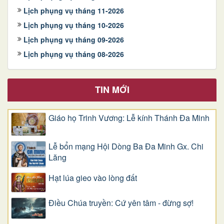
Lịch phụng vụ tháng 11-2026
Lịch phụng vụ tháng 10-2026
Lịch phụng vụ tháng 09-2026
Lịch phụng vụ tháng 08-2026
TIN MỚI
Giáo họ Trinh Vương: Lễ kính Thánh Đa Minh
Lễ bổn mạng Hội Dòng Ba Đa Minh Gx. Chi
Lăng
Hạt lúa gieo vào lòng đất
Điều Chúa truyền: Cứ yên tâm - đừng sợ!