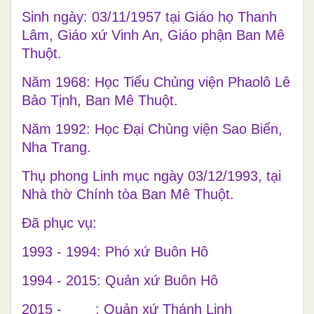
Sinh ngày: 03/11/1957 tại Giáo họ Thanh
Lâm, Giáo xứ Vinh An, Giáo phận Ban Mê
Thuột.
Năm 1968: Học Tiểu Chủng viện Phaolô Lê
Bảo Tịnh, Ban Mê Thuột.
Năm 1992: Học Đại Chủng viện Sao Biển,
Nha Trang.
Thụ phong Linh mục ngày 03/12/1993, tại
Nhà thờ Chính tòa Ban Mê Thuột.
Đã phục vụ:
1993 - 1994: Phó xứ Buôn Hô
1994 - 2015: Quản xứ Buôn Hô
2015 - : Quản xứ Thánh Linh