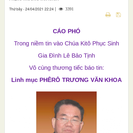
|
Thứ bảy - 24/04/2021 22:24
3391
CÁO PHÓ
Trong niềm tin vào Chúa Kitô Phục Sinh
Gia Đình Lê Bảo Tịnh
Vô cùng thương tiếc báo tin:
Linh mục PHÊRÔ TRƯƠNG VĂN KHOA