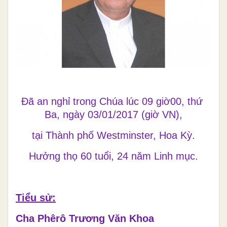
Đã an nghỉ trong Chúa lúc 09 giờ00, thứ
Ba, ngày 03/01/2017 (giờ VN),
tại Thành phố Westminster, Hoa Kỳ.
Hưởng thọ 60 tuổi, 24 năm Linh mục.
Tiểu sử:
Cha Phêrô Trương Văn Khoa