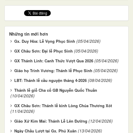
Những tin mới hơn
(05/04/2026)
Gx. Duy Hòa: Lễ Vọng Phục Sinh
(05/04/2026)
GX Châu Sơn: Đại lễ Phục Sinh
(05/04/2026)
GX Thánh Linh: Canh Thức Vượt Qua 2026
(05/04/2026)
Giáo họ Trinh Vương: Thánh lễ Phục Sinh
(08/04/2026)
LBT: Thánh lễ cầu nguyện tháng 4-2026
Thánh lễ giỗ Cha cố GB Nguyễn Quốc Thuần
(10/04/2026)
GX Châu Sơn: Thánh lễ kính Lòng Chúa Thương Xót
(11/04/2026)
(12/04/2026)
Giáo Xứ Kim Mai: Thánh Lễ Lên Đường
(13/04/2026)
Ngày Chầu Lượt tại Gx. Phú Xuân