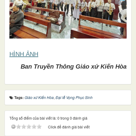
HÌNH ẢNH
Ban Truyền Thông Giáo xứ Kiến Hòa
Tags:
Giáo xứ Kiến Hòa
,
Đại lễ Vọng Phục Sinh
Tổng số điểm của bài viết là: 0 trong 0 đánh giá
Click để đánh giá bài viết