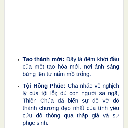
Tạo thành mới:
Đây là đêm khởi đầu
của một tạo hóa mới, nơi ánh sáng
bừng lên từ nấm mồ trống.
Tội Hồng Phúc:
Cha nhắc về nghịch
lý của tội lỗi; dù con người sa ngã,
Thiên Chúa đã biến sự đổ vỡ đó
thành chương đẹp nhất của tình yêu
cứu độ thông qua thập giá và sự
phục sinh.