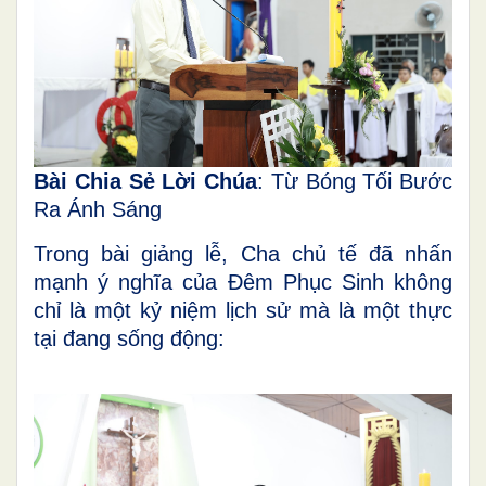
Bài Chia Sẻ Lời Chúa
: Từ Bóng Tối Bước
Ra Ánh Sáng
Trong bài giảng lễ, Cha chủ tế đã nhấn
mạnh ý nghĩa của Đêm Phục Sinh không
chỉ là một kỷ niệm lịch sử mà là một thực
tại đang sống động: