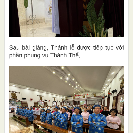
Sau bài giảng, Thánh lễ được tiếp tục với
phần phụng vụ Thánh Thể,