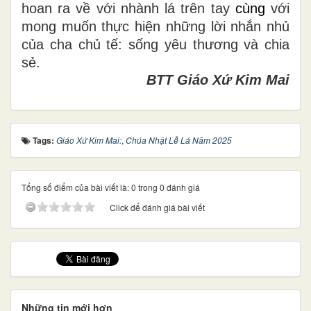
hoan ra về với nhành lá trên tay
cùng
với
mong muốn thực hiện những lời nhắn nhủ
của cha chủ tế: sống yêu thương và chia
sẻ.
BTT Giáo Xứ Kim Mai
Tags:
Giáo Xứ Kim Mai:
,
Chúa Nhật Lễ Lá Năm 2025
Tổng số điểm của bài viết là: 0 trong 0 đánh giá
Click để đánh giá bài viết
Những tin mới hơn