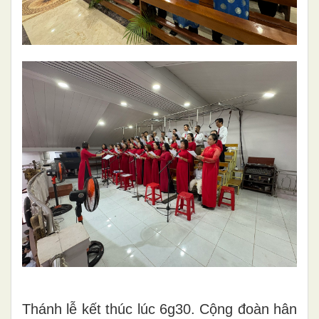
Thánh lễ kết thúc lúc 6g30. Cộng đoàn hân