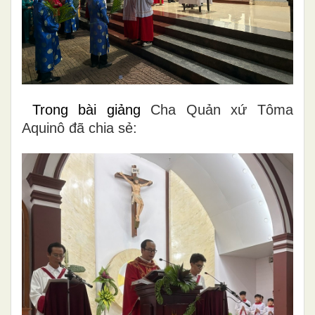
Trong bài giảng
Cha Quản xứ Tôma
Aquinô đã chia sẻ: