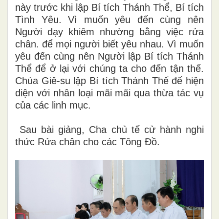
này trước khi lập Bí tích Thánh Thể, Bí tích
Tình Yêu. Vì muốn yêu đến cùng nên
Người dạy khiêm nhường bằng việc rửa
chân. để mọi người biết yêu nhau. Vì muốn
yêu đến cùng nên Người lập Bí tích Thánh
Thể để ở lại với chúng ta cho đến tận thế.
Chúa Giê-su lập Bí tích Thánh Thể để hiện
diện với nhân loại mãi mãi qua thừa tác vụ
của các linh mục.
Sau bài giảng, Cha chủ tế cử hành nghi
thức Rửa chân cho các Tông Đồ.