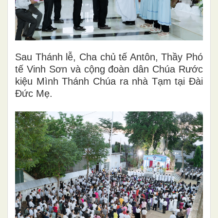
Sau Thánh lễ, Cha chủ tế Antôn, Thầy Phó
tế Vinh Sơn và cộng đoàn dân Chúa Rước
kiệu Mình Thánh Chúa ra nhà Tạm tại Đài
Đức Mẹ.