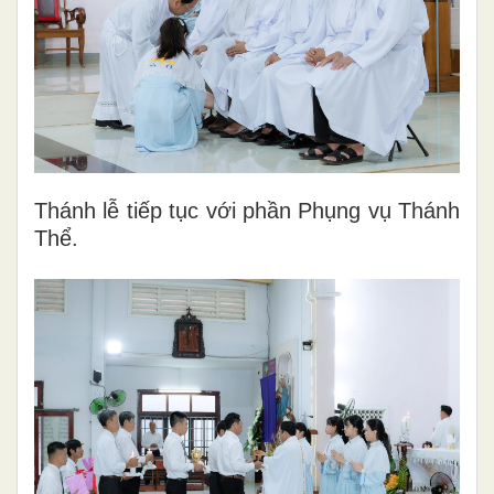
Thánh lễ tiếp tục với phần Phụng vụ Thánh
Thể.