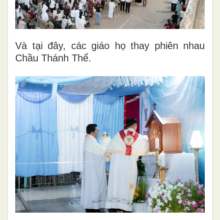
Và tại đây, các giáo họ thay phiên nhau
Chầu Thánh Thể.