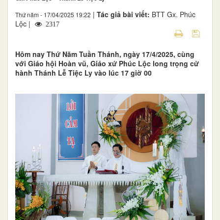
|
Tác giả bài viết:
BTT Gx. Phúc
Thứ năm - 17/04/2025 19:22
Lộc |
2317
Hôm nay Thứ Năm Tuần Thánh, ngày 17/4/2025, cùng
với Giáo hội Hoàn vũ, Giáo xứ Phúc Lộc long trọng cử
hành Thánh Lễ Tiệc Ly vào lúc 17 giờ 00