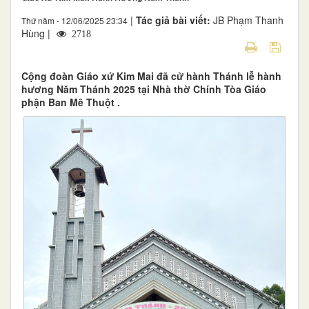
|
Tác giả bài viết:
JB Phạm Thanh
Thứ năm - 12/06/2025 23:34
Hùng |
2718
Cộng đoàn Giáo xứ Kim Mai đã cử hành Thánh lễ hành
hương Năm Thánh 2025 tại Nhà thờ Chính Tòa Giáo
phận Ban Mê Thuột .