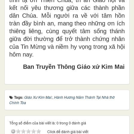
kết nối yêu thương giữa các thành phần
dân Chúa. Mỗi người ra về với tâm hồn
tràn đầy bình an, mang theo những ơn ích
thiêng liêng, cùng quyết tâm sống thánh
giữa đời thường để trở thành chứng nhân
của Tin Mừng và niềm hy vọng trong xã hội
hôm nay.
Ban Truyền Thông Giáo xứ Kim Mai
Tags:
Giáo Xư Kim Mai:
,
Hành Hương Năm Thánh Tại Nhà thờ
Chính Tòa
Tổng số điểm của bài viết là: 0 trong 0 đánh giá
Click để đánh giá bài viết