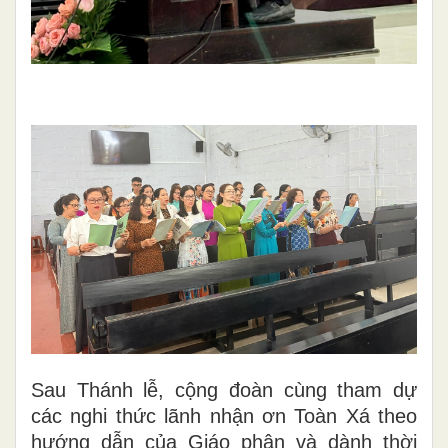
Sau Thánh lễ, cộng đoàn cùng tham dự
các nghi thức lãnh nhận ơn Toàn Xá theo
hướng dẫn của Giáo phận và dành thời