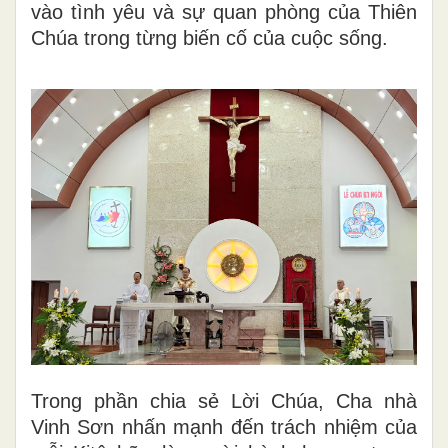
vào tình yêu và sự quan phòng của Thiên
Chúa trong từng biến cố của cuộc sống.
Trong phần chia sẻ Lời Chúa, Cha nhà
Vinh Sơn nhấn mạnh đến trách nhiệm của