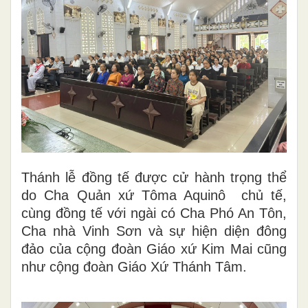
Thánh lễ đồng tế được cử hành trọng thể
do Cha Quản xứ Tôma Aquinô chủ tế,
cùng đồng tế với ngài có Cha Phó An Tôn,
Cha nhà Vinh Sơn và sự hiện diện đông
đảo của cộng đoàn Giáo xứ Kim Mai cũng
như cộng đoàn Giáo Xứ Thánh Tâm.