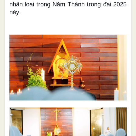
nhân loại trong Năm Thánh trọng đại 2025
này.