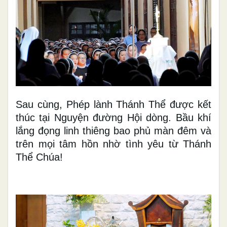
Sau cùng, Phép lành Thánh Thể được kết
thúc tại Nguyện đường Hội dòng. Bầu khí
lắng đọng linh thiêng bao phủ màn đêm và
trên mọi tâm hồn nhờ tình yêu từ Thánh
Thể Chúa!