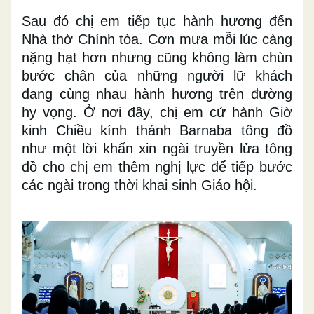
Sau đó chị em tiếp tục hành hương đến
Nhà thờ Chính tòa. Cơn mưa mỗi lúc càng
nặng hạt hơn nhưng cũng không làm chùn
bước chân của những người lữ khách
đang cùng nhau hành hương trên đường
hy vọng. Ở nơi đây, chị em cử hành Giờ
kinh Chiều kính thánh Barnaba tông đồ
như một lời khẩn xin ngài truyền lửa tông
đồ cho chị em thêm nghị lực để tiếp bước
các ngài trong thời khai sinh Giáo hội.