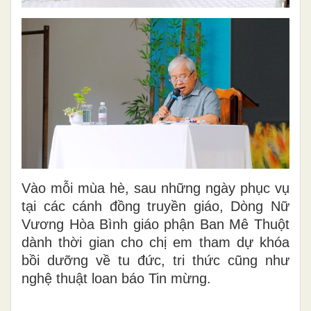
Vào mỗi mùa hè, sau những ngày phục vụ
tại các cánh đồng truyền giáo, Dòng Nữ
Vương Hòa Bình giáo phận Ban Mê Thuột
dành thời gian cho chị em tham dự khóa
bồi dưỡng về tu đức, tri thức cũng như
nghệ thuật loan báo Tin mừng.