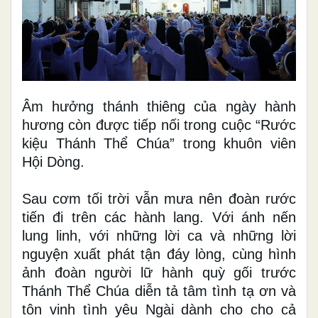
Âm hưởng thánh thiêng của ngày hành
hương còn được tiếp nối trong cuộc “Rước
kiệu Thánh Thể Chúa” trong khuôn viên
Hội Dòng.
Sau cơm tối trời vẫn mưa nên đoàn rước
tiến đi trên các hành lang. Với ánh nến
lung linh, với những lời ca và những lời
nguyện xuất phát tận đáy lòng, cùng hình
ảnh đoàn người lữ hành quỳ gối trước
Thánh Thể Chúa diễn tả tâm tình tạ ơn và
tôn vinh tình yêu Ngài dành cho cho cả