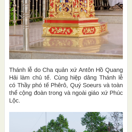
Thánh lễ do Cha quản xứ Antôn Hồ Quang
Hải làm chủ tế. Cùng hiệp dâng Thánh lễ
có Thầy phó tế Phêrô, Quý Soeurs và toàn
thể cộng đoàn trong và ngoài giáo xứ Phúc
Lộc.