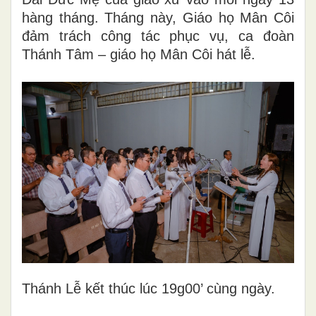
hàng tháng. Tháng này, Giáo họ Mân Côi
đảm trách công tác phục vụ, ca đoàn
Thánh Tâm – giáo họ Mân Côi hát lễ.
Thánh Lễ kết thúc lúc 19g00’ cùng ngày.