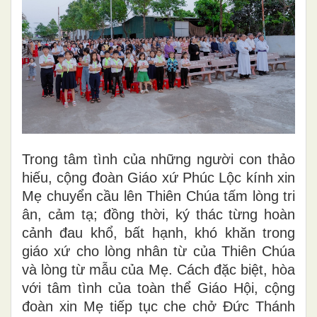
Trong tâm tình của những người con thảo
hiếu, cộng đoàn Giáo xứ Phúc Lộc kính xin
Mẹ chuyển cầu lên Thiên Chúa tấm lòng tri
ân, cảm tạ; đồng thời, ký thác từng hoàn
cảnh đau khổ, bất hạnh, khó khăn trong
giáo xứ cho lòng nhân từ của Thiên Chúa
và lòng từ mẫu của Mẹ. Cách đặc biệt, hòa
với tâm tình của toàn thể Giáo Hội, cộng
đoàn xin Mẹ tiếp tục che chở Đức Thánh