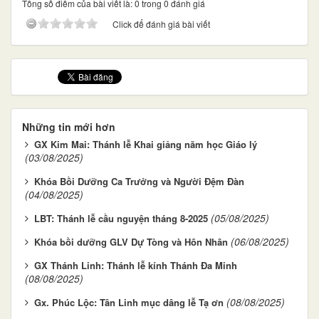
Tổng số điểm của bài viết là: 0 trong 0 đánh giá
Click để đánh giá bài viết
Những tin mới hơn
GX Kim Mai: Thánh lễ Khai giảng năm học Giáo lý
(03/08/2025)
Khóa Bồi Dưỡng Ca Trưởng và Người Đệm Đàn
(04/08/2025)
(05/08/2025)
LBT: Thánh lễ cầu nguyện tháng 8-2025
(06/08/2025)
Khóa bồi dưỡng GLV Dự Tòng và Hôn Nhân
GX Thánh Linh: Thánh lễ kính Thánh Đa Minh
(08/08/2025)
(08/08/2025)
Gx. Phúc Lộc: Tân Linh mục dâng lễ Tạ ơn