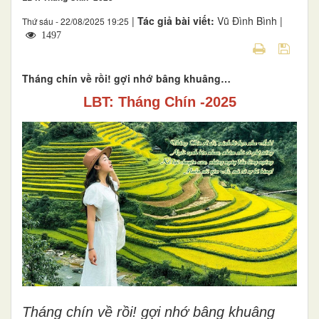
|
Tác giả bài viết:
Vũ Đình Bình |
Thứ sáu - 22/08/2025 19:25
1497
Tháng chín về rồi! gợi nhớ bâng khuâng…
LBT: Tháng Chín -2025
Tháng chín về rồi! gợi nhớ bâng khuâng