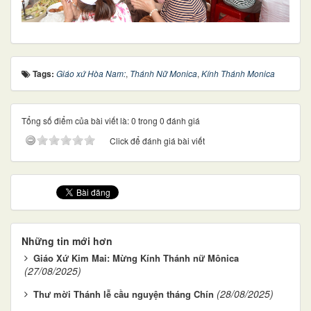
Tags:
Giáo xứ Hòa Nam:
,
Thánh Nữ Monica
,
Kính Thánh Monica
Tổng số điểm của bài viết là: 0 trong 0 đánh giá
Click để đánh giá bài viết
Những tin mới hơn
Giáo Xứ Kim Mai: Mừng Kính Thánh nữ Mônica
(27/08/2025)
(28/08/2025)
Thư mời Thánh lễ cầu nguyện tháng Chín