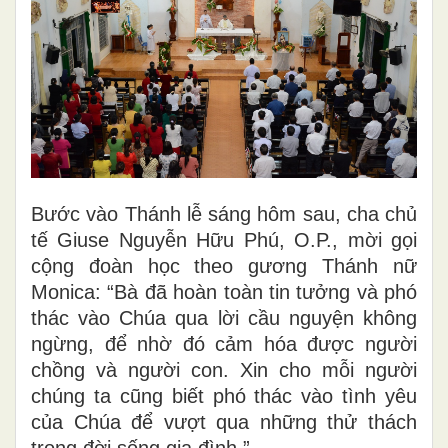
Bước vào Thánh lễ sáng hôm sau, cha chủ
tế Giuse Nguyễn Hữu Phú, O.P., mời gọi
cộng đoàn học theo gương Thánh nữ
Monica: “Bà đã hoàn toàn tin tưởng và phó
thác vào Chúa qua lời cầu nguyện không
ngừng, để nhờ đó cảm hóa được người
chồng và người con. Xin cho mỗi người
chúng ta cũng biết phó thác vào tình yêu
của Chúa để vượt qua những thử thách