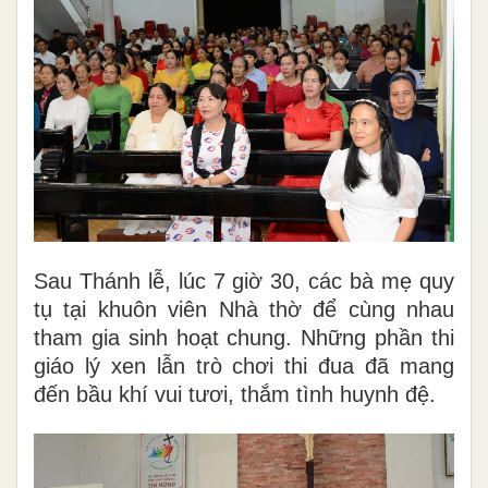
Sau Thánh lễ, lúc 7 giờ 30, các bà mẹ quy
tụ tại khuôn viên Nhà thờ để cùng nhau
tham gia sinh hoạt chung. Những phần thi
giáo lý xen lẫn trò chơi thi đua đã mang
đến bầu khí vui tươi, thắm tình huynh đệ.