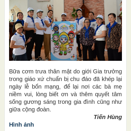
Bữa cơm trưa thân mật do giới Gia trưởng
trong giáo xứ chuẩn bị chu đáo đã khép lại
ngày lễ bổn mạng, để lại nơi các bà mẹ
niềm vui, lòng biết ơn và thêm quyết tâm
sống gương sáng trong gia đình cũng như
giữa cộng đoàn.
Tiến Hùng
Hình ảnh