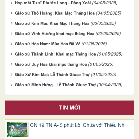
(04/05/2025)
Họp mặt Tu sĩ Phước Long - Đồng Xoài
(04/05/2025)
Giáo xứ Thổ Hoàng: Khai Mạc Tháng Hoa
(03/05/2025)
Giáo xứ Kim Mai: Khai Mạc Tháng Hoa
(02/05/2025)
Giáo xứ Vinh Hương khai mạc tháng Hoa
(01/05/2025)
Giáo xứ Hòa Nam: Mùa Hoa Đã Về
(01/05/2025)
Giáo xứ Thánh Linh: Khai mạc Tháng Hoa
(01/05/2025)
Giáo xứ Duy Hòa khai mạc tháng Hoa
(01/05/2025)
Giáo Xứ Kim Mai: Lễ Thánh Giuse Thợ
(30/04/2025)
Giáo xứ Minh Hưng - Lễ Thánh Giuse Thợ
TIN MỚI
CN 19 TN A- 5 phút Lời Chúa với Thiếu Nhi