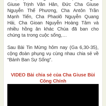
Giuse Trịnh Văn Hân, Đức Cha Giuse
Nguyễn Thế Phương, Cha Antôn Trần
Mạnh Tiến, Cha Phaolô Nguyễn Quang
Hải, Cha Gioan Nguyễn Hoàng Tâm và
nhiều hồng ân khác Chúa đã ban cho
chúng ta trong cuộc sống,…
Sau Bài Tin Mừng hôm nay (Ga 6,30-35),
cộng đoàn phụng vụ cùng nhau chia sẻ về
“Bánh Ban Sự Sống”.
VIDEO Bài chia sẻ của Cha Giuse Bùi
Công Chính