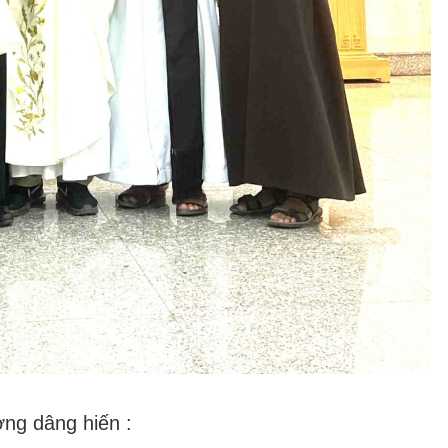
ng dâng hiến :