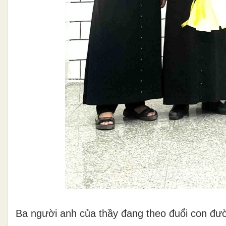
Ba người anh của thầy đang theo đuổi con đườ