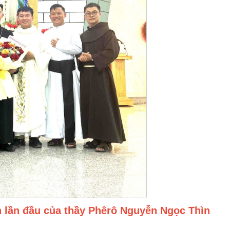
 lần đầu của thầy Phêrô Nguyễn Ngọc Thìn