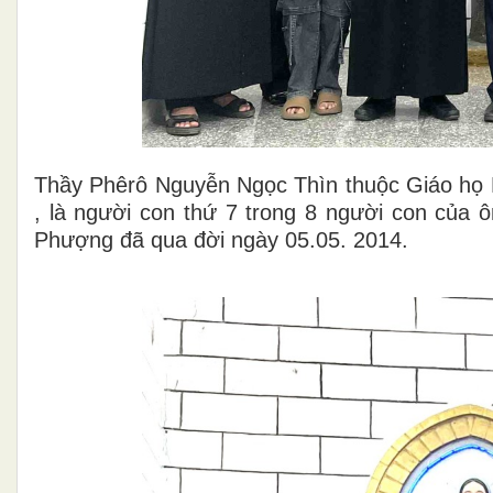
Thầy Phêrô Nguyễn Ngọc Thìn thuộc Giáo họ 
, là người con thứ 7 trong 8 người con của
Phượng đã qua đời ngày 05.05. 2014.