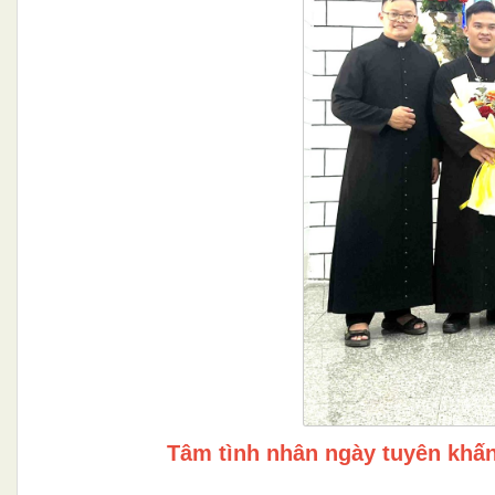
Tâm tình nhân ngày tuyên khấn