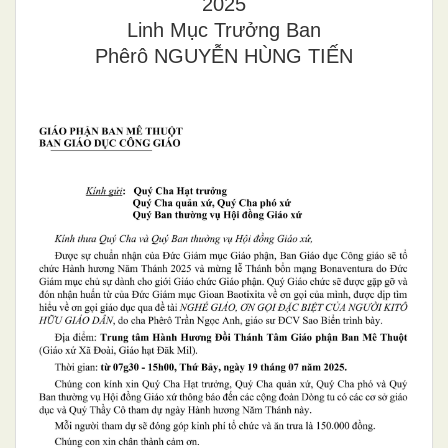
2025
Linh Mục Trưởng Ban
Phêrô NGUYỄN HÙNG TIẾN