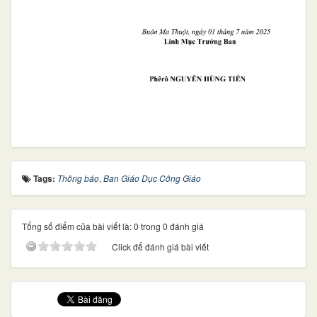
Tags:
Thông báo
,
Ban Giáo Dục Công Giáo
Tổng số điểm của bài viết là: 0 trong 0 đánh giá
Click để đánh giá bài viết