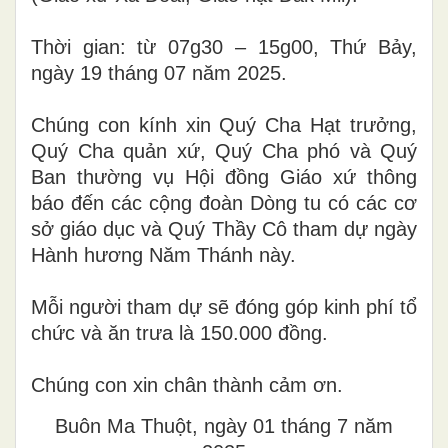
Thời gian: từ 07g30 – 15g00, Thứ Bảy,
ngày 19 tháng 07 năm 2025.
Chúng con kính xin Quý Cha Hạt trưởng,
Quý Cha quản xứ, Quý Cha phó và Quý
Ban thường vụ Hội đồng Giáo xứ thông
báo đến các cộng đoàn Dòng tu có các cơ
sở giáo dục và Quý Thầy Cô tham dự ngày
Hành hương Năm Thánh này.
Mỗi người tham dự sẽ đóng góp kinh phí tổ
chức và ăn trưa là 150.000 đồng.
Chúng con xin chân thành cảm ơn.
Buôn Ma Thuột, ngày 01 tháng 7 năm