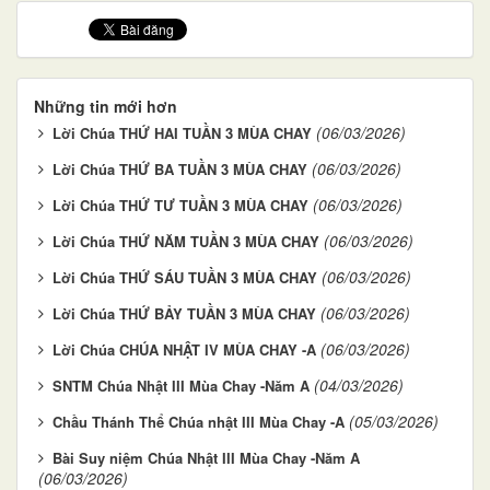
Những tin mới hơn
(06/03/2026)
Lời Chúa THỨ HAI TUẦN 3 MÙA CHAY
(06/03/2026)
Lời Chúa THỨ BA TUẦN 3 MÙA CHAY
(06/03/2026)
Lời Chúa THỨ TƯ TUẦN 3 MÙA CHAY
(06/03/2026)
Lời Chúa THỨ NĂM TUẦN 3 MÙA CHAY
(06/03/2026)
Lời Chúa THỨ SÁU TUẦN 3 MÙA CHAY
(06/03/2026)
Lời Chúa THỨ BẢY TUẦN 3 MÙA CHAY
(06/03/2026)
Lời Chúa CHÚA NHẬT IV MÙA CHAY -A
(04/03/2026)
SNTM Chúa Nhật III Mùa Chay -Năm A
(05/03/2026)
Chầu Thánh Thể Chúa nhật III Mùa Chay -A
Bài Suy niệm Chúa Nhật III Mùa Chay -Năm A
(06/03/2026)