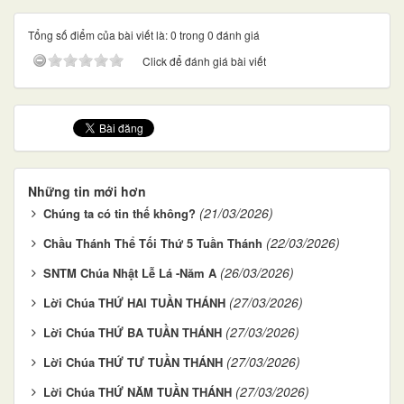
Tổng số điểm của bài viết là: 0 trong 0 đánh giá
Click để đánh giá bài viết
Những tin mới hơn
(21/03/2026)
Chúng ta có tin thế không?
(22/03/2026)
Chầu Thánh Thể Tối Thứ 5 Tuần Thánh
(26/03/2026)
SNTM Chúa Nhật Lễ Lá -Năm A
(27/03/2026)
Lời Chúa THỨ HAI TUẦN THÁNH
(27/03/2026)
Lời Chúa THỨ BA TUẦN THÁNH
(27/03/2026)
Lời Chúa THỨ TƯ TUẦN THÁNH
(27/03/2026)
Lời Chúa THỨ NĂM TUẦN THÁNH