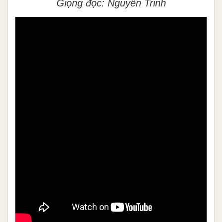
Giọng đọc: Nguyễn Trinh