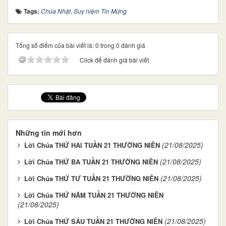
Tags:
Chúa Nhật
,
Suy niệm Tin Mừng
Tổng số điểm của bài viết là: 0 trong 0 đánh giá
Click để đánh giá bài viết
Những tin mới hơn
(21/08/2025)
Lời Chúa THỨ HAI TUẦN 21 THƯỜNG NIÊN
(21/08/2025)
Lời Chúa THỨ BA TUẦN 21 THƯỜNG NIÊN
(21/08/2025)
Lời Chúa THỨ TƯ TUẦN 21 THƯỜNG NIÊN
Lời Chúa THỨ NĂM TUẦN 21 THƯỜNG NIÊN
(21/08/2025)
(21/08/2025)
Lời Chúa THỨ SÁU TUẦN 21 THƯỜNG NIÊN