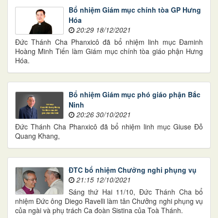
Bổ nhiệm Giám mục chính tòa GP Hưng
Hóa
20:29 18/12/2021
Đức Thánh Cha Phanxicô đã bổ nhiệm linh mục Đaminh
Hoàng Minh Tiến làm Giám mục chính tòa giáo phận Hưng
Hóa.
Bổ nhiệm Giám mục phó giáo phận Bắc
Ninh
20:26 30/10/2021
Đức Thánh Cha Phanxicô đã bổ nhiệm linh mục Giuse Đỗ
Quang Khang,
ĐTC bổ nhiệm Chưởng nghi phụng vụ
21:15 12/10/2021
Sáng thứ Hai 11/10, Đức Thánh Cha bổ
nhiệm Đức ông Diego Ravelli làm tân Chưởng nghi phụng vụ
của ngài và phụ trách Ca đoàn Sistina của Toà Thánh.