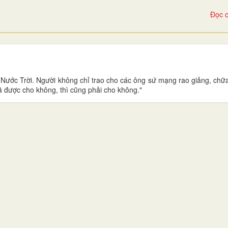
Đọc c
Nước Trời. Người không chỉ trao cho các ông sứ mạng rao giảng, chữ
 được cho không, thì cũng phải cho không."