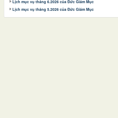
Lịch mục vụ tháng 6.2026 của Đức Giám Mục
Lịch mục vụ tháng 5.2026 của Đức Giám Mục