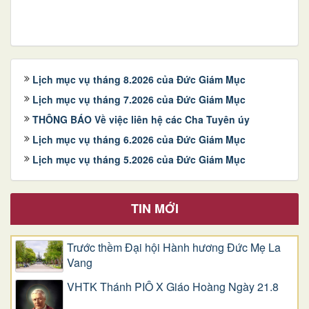
Lịch mục vụ tháng 8.2026 của Đức Giám Mục
Lịch mục vụ tháng 7.2026 của Đức Giám Mục
THÔNG BÁO Về việc liên hệ các Cha Tuyên úy
Lịch mục vụ tháng 6.2026 của Đức Giám Mục
Lịch mục vụ tháng 5.2026 của Đức Giám Mục
TIN MỚI
Trước thềm Đại hội Hành hương Đức Mẹ La
Vang
VHTK Thánh PIÔ X Giáo Hoàng Ngày 21.8