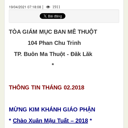
|
19/04/2021 07:18:08
1911
TÒA GIÁM MỤC BAN MÊ THUỘT
104 Phan Chu Trinh
TP. Buôn Ma Thuột - Đăk Lăk
*
THÔNG TIN THÁNG 02.2018
MỪNG KIM KHÁNH GIÁO PHẬN
*
Chào Xuân Mậu Tuất – 2018
*