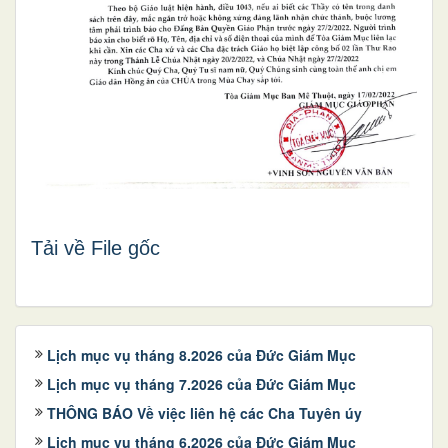
Tải về File gốc
Lịch mục vụ tháng 8.2026 của Đức Giám Mục
Lịch mục vụ tháng 7.2026 của Đức Giám Mục
THÔNG BÁO Về việc liên hệ các Cha Tuyên úy
Lịch mục vụ tháng 6.2026 của Đức Giám Mục