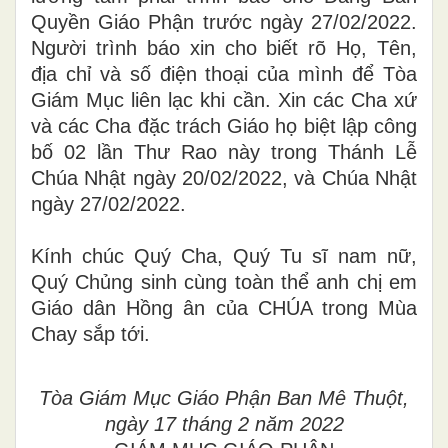
Quyền Giáo Phận trước ngày 27/02/2022.
Người trình báo xin cho biết rõ Họ, Tên,
địa chỉ và số điện thoại của mình để Tòa
Giám Mục liên lạc khi cần. Xin các Cha xứ
và các Cha đặc trách Giáo họ biệt lập công
bố 02 lần Thư Rao này trong Thánh Lễ
Chúa Nhật ngày 20/02/2022, và Chúa Nhật
ngày 27/02/2022.
Kính chúc Quý Cha, Quý Tu sĩ nam nữ,
Quý Chủng sinh cùng toàn thể anh chị em
Giáo dân Hồng ân của CHÚA trong Mùa
Chay sắp tới.
Tòa Giám Mục Giáo Phận Ban Mê Thuột,
ngày 17 tháng 2 năm 2022