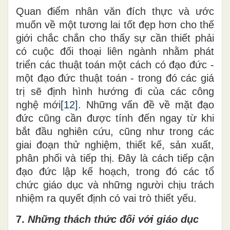
Quan điểm nhân văn đích thực và ước
muốn về một tương lai tốt đẹp hơn cho thế
giới chắc chắn cho thấy sự cần thiết phải
có cuộc đối thoại liên ngành nhằm phát
triển các thuật toán một cách có đạo đức -
một đạo đức thuật toán - trong đó các giá
trị sẽ định hình hướng đi của các công
nghệ mới
[12]
.
Những vấn đề về mặt đạo
đức cũng cần được tính đến ngay từ khi
bắt đầu nghiên cứu, cũng như trong các
giai đoạn thử nghiệm, thiết kế, sản xuất,
phân phối và tiếp thị. Đây là cách tiếp cận
đạo đức lập kế hoạch
,
trong đó các tổ
chức giáo dục và những người chịu trách
nhiệm ra quyết định có vai trò thiết yếu
.
7.
Những thách thức đối với giáo dục