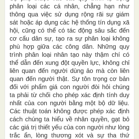
phân loại các cá nhân, chẳng hạn như
thông qua việc sử dụng rộng rãi sự giám
sát hoặc áp dụng các hệ thống tín dụng xã
hội, cũng có thể có tác động sâu sắc đến
cơ cấu dân sự
,
tạo ra sự phân loại không
phù hợp giữa các công dân. Những quy
trình phân loại nhân tạo này thậm chí có
thể dẫn đến xung đột quyền lực, không chỉ
liên quan đến người dùng ảo mà còn liên
quan đến người thật. Sự tôn trọng cơ bản
đối với phẩm giá con người đòi hỏi chúng
ta phải từ chối cho phép xác định tính duy
nhất của con người bằng một bộ dữ liệu.
Các thuật toán không được phép xác định
cách chúng ta hiểu về nhân quyền, gạt bỏ
các giá trị thiết yếu của con người như lòng
trắc ẩn, lòng thương xót và sự tha thứ