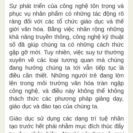
Sự phát triển của công nghệ tôn trọng và
phục vụ nhân phẩm có những tác động rõ
ràng đối với các tổ chức giáo dục và thế
giới văn hóa. Bằng việc nhân rộng những
khả năng truyền thông, công nghệ kỹ thuật
số đã giúp chúng ta có những cách thức
gặp gỡ mới. Tuy nhiên, việc suy tư
thường
xuyên
về các loại tương quan mà chúng
đang hướng chúng ta tới
vẫn tiếp tục là
điều cần thiết
. Những người trẻ đang lớn
lên trong môi trường văn hóa tràn ngập
công nghệ, và điều này không thể không
thách thức các phương pháp giảng dạy,
giáo dục và đào tạo của chúng ta.
Giáo dục sử dụng các dạng trí tuệ nhân
tạo trước hết phải nhằm mục đích thúc đẩy