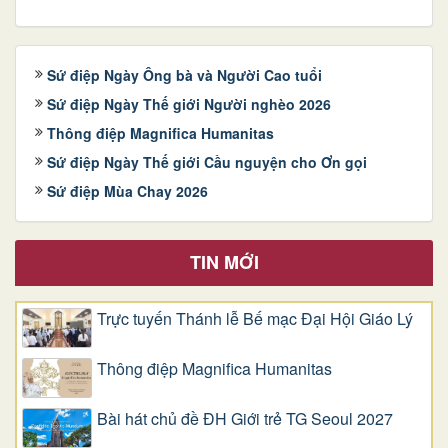
Sứ điệp Ngày Ông bà và Người Cao tuổi
Sứ điệp Ngày Thế giới Người nghèo 2026
Thông điệp Magnifica Humanitas
Sứ điệp Ngày Thế giới Cầu nguyện cho Ơn gọi
Sứ điệp Mùa Chay 2026
TIN MỚI
Trực tuyến Thánh lễ Bế mạc Đại Hội Giáo Lý
Thông điệp Magnifica Humanitas
Bài hát chủ đề ĐH Giới trẻ TG Seoul 2027