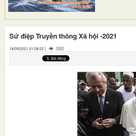
Sứ điệp Truyền thông Xã hội -2021
|
18/09/2021 01:08:52
3282