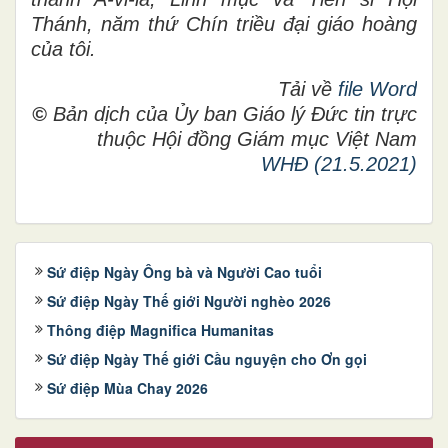
Thánh, năm thứ Chín triều đại giáo hoàng
của tôi.
Tải về
file Word
©
Bản dịch của Ủy ban Giáo lý Đức tin trực
thuộc Hội đồng Giám mục Việt Nam
WHĐ (21.5.2021)
Sứ điệp Ngày Ông bà và Người Cao tuổi
Sứ điệp Ngày Thế giới Người nghèo 2026
Thông điệp Magnifica Humanitas
Sứ điệp Ngày Thế giới Cầu nguyện cho Ơn gọi
Sứ điệp Mùa Chay 2026